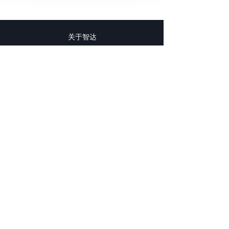
关于智达
解决方案
服务中心
产品中心
客户案例
智达信科技术股份有限公司
扫描二维码 关注公众号