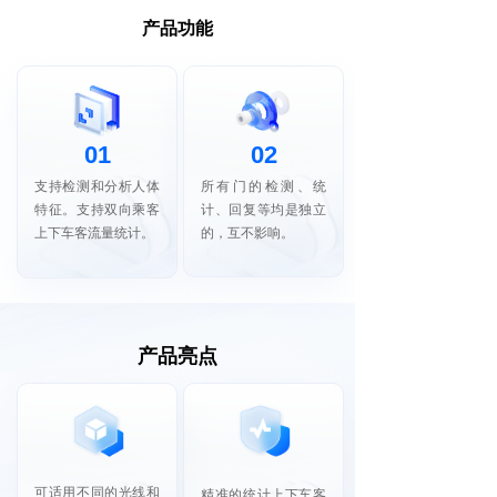
产品功能
01
02
支持检测和分析人体
所有门的检测、统
特征。支持双向乘客
计、回复等均是独立
上下车客流量统计。
的，互不影响。
产品亮点
可适用不同的光线和
精准的统计上下车客