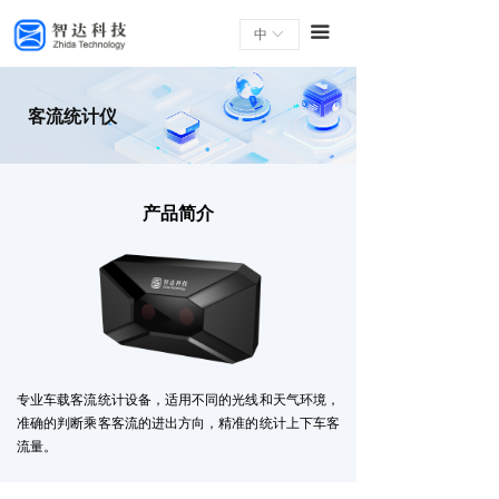
끀
中
ꀅ
客流统计仪
产品简介
专业车载客流统计设备，适用不同的光线和天气环境，
准确的判断乘客客流的进出方向，精准的统计上下车客
流量。