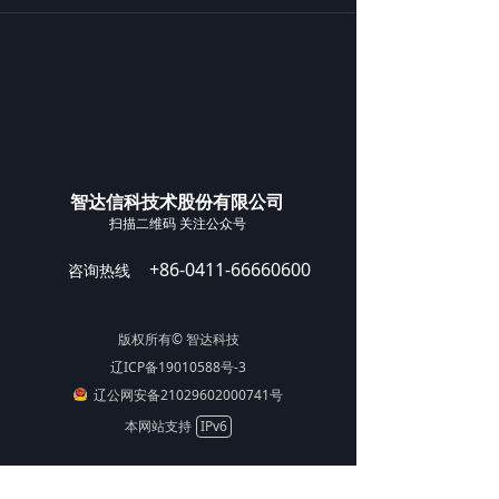
智达信科技术股份有限公司
扫描二维码 关注公众号
+86-0411-66660600
咨询热线
版权所有© 智达科技
辽ICP备19010588号-3
辽公网安备21029602000741号
本网站支持
IPv6